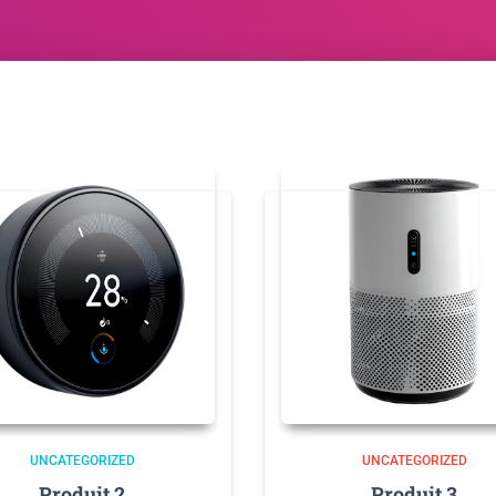
UNCATEGORIZED
UNCATEGORIZED
Produit 2
Produit 3