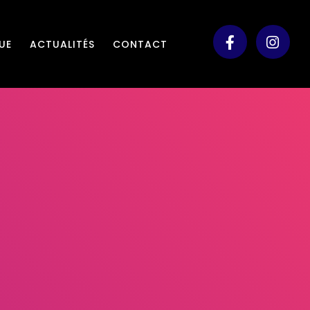
UE
ACTUALITÉS
CONTACT