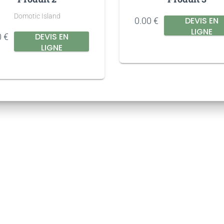
Domotic Island
DEVIS EN
0.00
€
LIGNE
DEVIS EN
0
€
LIGNE